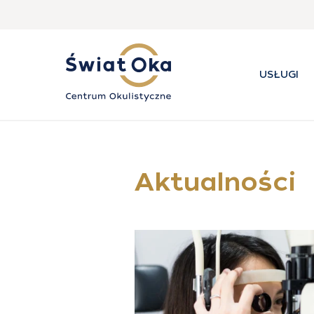
USŁUGI
Aktualności