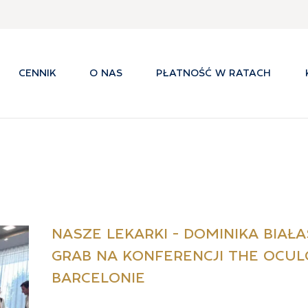
CENNIK
O NAS
PŁATNOŚĆ W RATACH
NASZE LEKARKI - DOMINIKA BIAŁA
GRAB NA KONFERENCJI THE OCUL
BARCELONIE