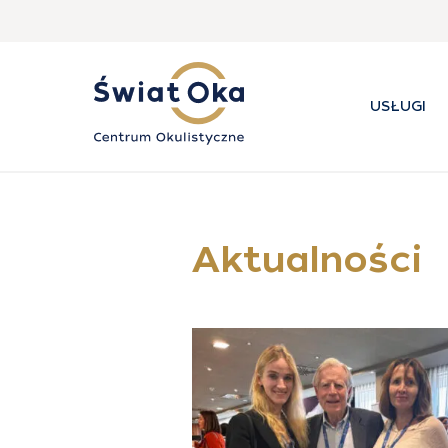
USŁUGI
Aktualności